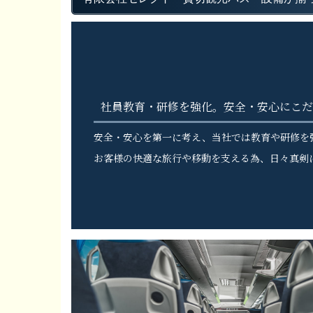
社員教育・研修を強化。安全・安心にこだ
安全・安心を第一に考え、当社では教育や研修を
お客様の快適な旅行や移動を支える為、日々真剣