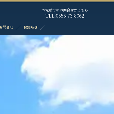
お電話でのお問合せはこちら
TEL:
0555-73-8062
お問合せ
お知らせ