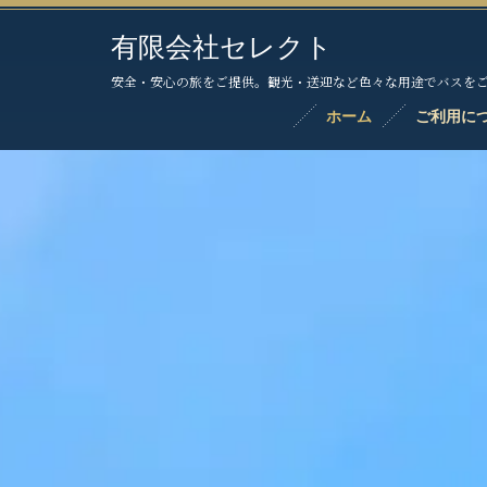
有限会社セレクト
安全・安心の旅をご提供。観光・送迎など色々な用途でバスを
ホーム
ご利用に