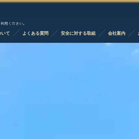
ご利用ください。
ついて
よくある質問
安全に対する取組
会社案内