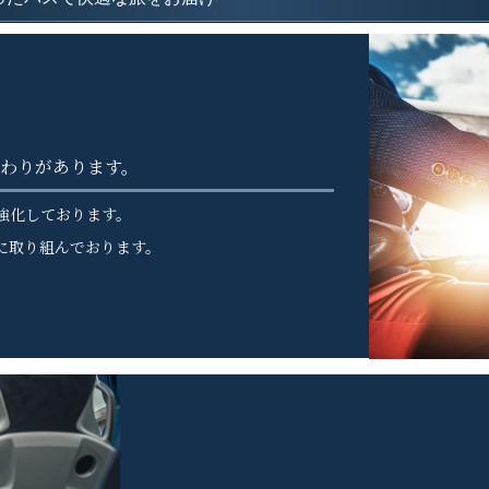
わりがあります。
強化しております。
に取り組んでおります。