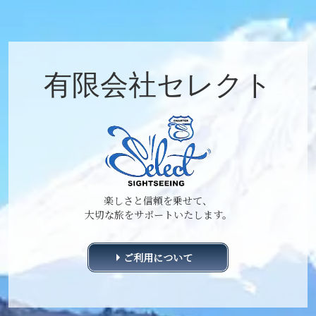
有限会社セレクト
楽しさと信頼を乗せて、
大切な旅をサポートいたします。
ご利用について