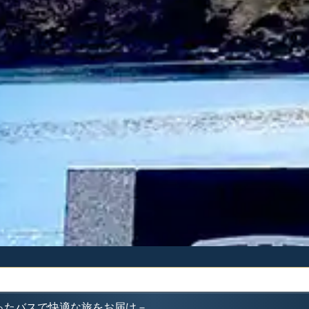
ったバスで快適な旅をお届け－